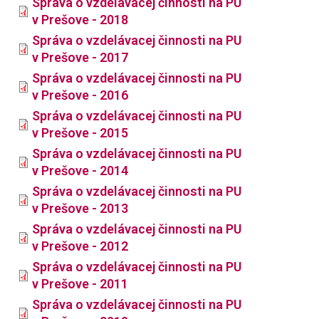
Správa o vzdelávacej činnosti na PU
v Prešove - 2018
Správa o vzdelávacej činnosti na PU
v Prešove - 2017
Správa o vzdelávacej činnosti na PU
v Prešove - 2016
Správa o vzdelávacej činnosti na PU
v Prešove - 2015
Správa o vzdelávacej činnosti na PU
v Prešove - 2014
Správa o vzdelávacej činnosti na PU
v Prešove - 2013
Správa o vzdelávacej činnosti na PU
v Prešove - 2012
Správa o vzdelávacej činnosti na PU
v Prešove - 2011
Správa o vzdelávacej činnosti na PU