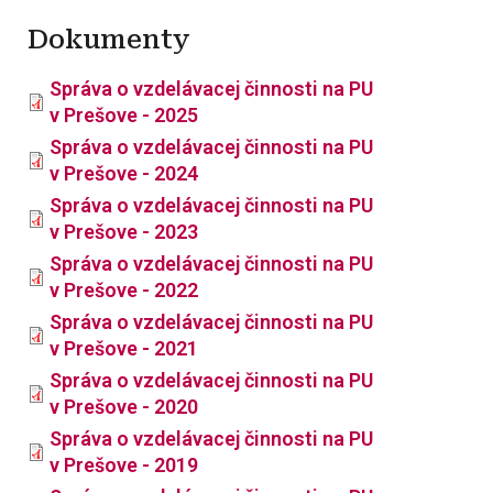
Dokumenty
Správa o vzdelávacej činnosti na PU
v Prešove - 2025
Správa o vzdelávacej činnosti na PU
v Prešove - 2024
Správa o vzdelávacej činnosti na PU
v Prešove - 2023
Správa o vzdelávacej činnosti na PU
v Prešove - 2022
Správa o vzdelávacej činnosti na PU
v Prešove - 2021
Správa o vzdelávacej činnosti na PU
v Prešove - 2020
Správa o vzdelávacej činnosti na PU
v Prešove - 2019