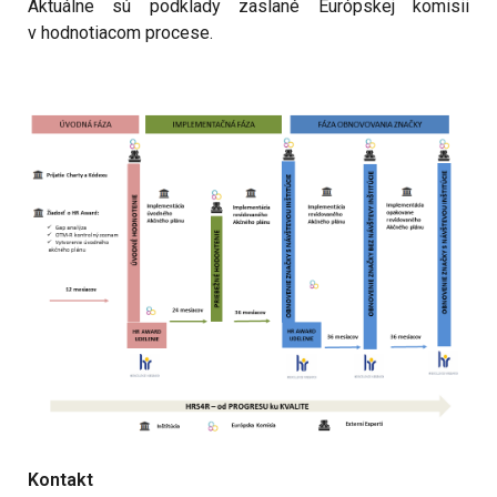
Aktuálne sú podklady zaslané Európskej komisii
v hodnotiacom procese.
Kontakt