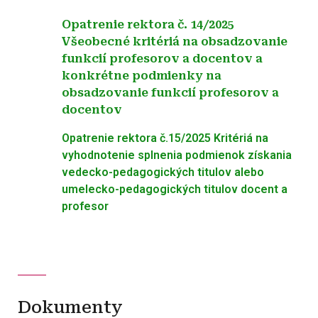
Opatrenie rektora č. 14/2025
Všeobecné kritériá na obsadzovanie
funkcií profesorov a docentov a
konkrétne podmienky na
obsadzovanie funkcií profesorov a
docentov
Opatrenie rektora č.15/2025 Kritériá na
vyhodnotenie splnenia podmienok získania
vedecko-pedagogických titulov alebo
umelecko-pedagogických titulov docent a
profesor
Dokumenty