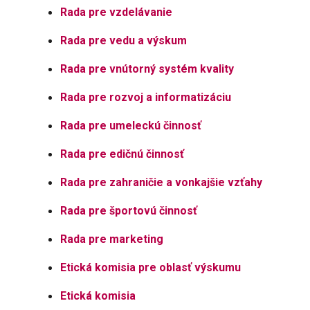
Rada pre vzdelávanie
Rada pre vedu a výskum
Rada pre vnútorný systém kvality
Rada pre rozvoj a informatizáciu
Rada pre umeleckú činnosť
Rada pre edičnú činnosť
Rada pre zahraničie a vonkajšie vzťahy
Rada pre športovú činnosť
Rada pre marketing
Etická komisia pre oblasť výskumu
Etická komisia