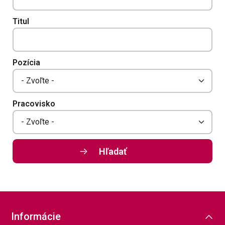
Titul
Pozícia
Pracovisko
Informácie