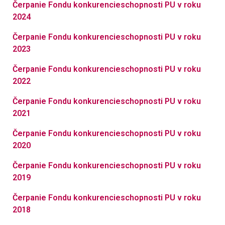
Čerpanie Fondu konkurencieschopnosti PU v roku
2024
Čerpanie Fondu konkurencieschopnosti PU v roku
2023
Čerpanie Fondu konkurencieschopnosti PU v roku
2022
Čerpanie Fondu konkurencieschopnosti PU v roku
2021
Čerpanie Fondu konkurencieschopnosti PU v roku
2020
Čerpanie Fondu konkurencieschopnosti PU v roku
2019
Čerpanie Fondu konkurencieschopnosti PU v roku
2018