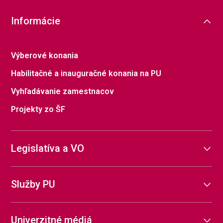
Informácie
Výberové konania
Habilitačné a inauguračné konania na PU
Vyhľadávanie zamestnacov
Projekty zo ŠF
Legislatíva a VO
Služby PU
Univerzitné médiá