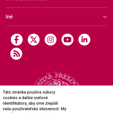
Iné
Táto stránka používa súbory
cookies a dalšie sieťové
identifikátory, aby sme zlepšili
vašu používateľskú skúsenosť. My