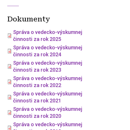
Dokumenty
Správa o vedecko-výskumnej
činnosti za rok 2025
Správa o vedecko-výskumnej
činnosti za rok 2024
Správa o vedecko-výskumnej
činnosti za rok 2023
Správa o vedecko-výskumnej
činnosti za rok 2022
Správa o vedecko-výskumnej
činnosti za rok 2021
Správa o vedecko-výskumnej
činnosti za rok 2020
Správa o vedecko-výskumnej