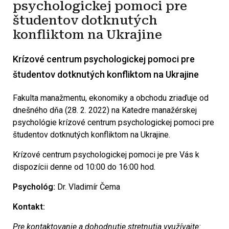
psychologickej pomoci pre
študentov dotknutých
konfliktom na Ukrajine
Krízové centrum psychologickej pomoci pre
študentov dotknutých konfliktom na Ukrajine
Fakulta manažmentu, ekonomiky a obchodu zriaďuje od
dnešného dňa (28. 2. 2022) na Katedre manažérskej
psychológie krízové centrum psychologickej pomoci pre
študentov dotknutých konfliktom na Ukrajine.
Krízové centrum psychologickej pomoci je pre Vás k
dispozícii denne od 10:00 do 16:00 hod.
Psychológ:
Dr. Vladimír Čema
Kontakt:
Pre kontaktovanie a dohodnutie stretnutia využívajte: