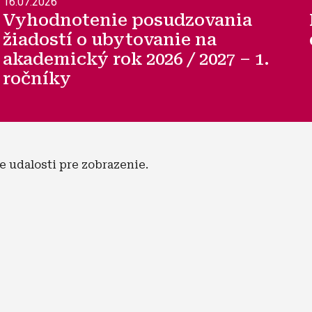
16.07.2026
Vyhodnotenie posudzovania
žiadostí o ubytovanie na
akademický rok 2026 / 2027 – 1.
ročníky
e udalosti pre zobrazenie.