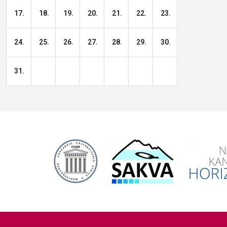
17.
18.
19.
20.
21.
22.
23.
24.
25.
26.
27.
28.
29.
30.
31.