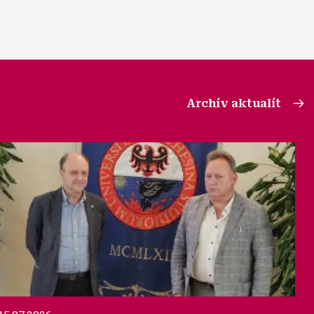
Archív aktualít