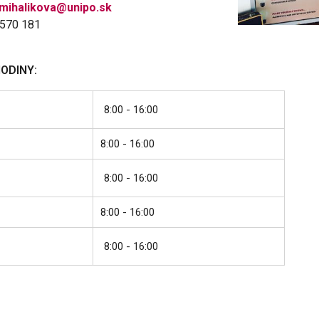
.mihalikova@unipo.sk
7570 181
HODINY:
8:00 - 16:00
8:00 - 16:00
8:00 - 16:00
8:00 - 16:00
8:00 - 16:00