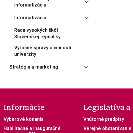
informatizáciu
Informatizácia
Rada vysokých škôl
Slovenskej republiky
Výročné správy o činnosti
univerzity
Stratégia a marketing
Informácie
Legislatíva a
Výberové konania
Vnútorné predpisy
Habilitačné a inauguračné
Verejné obstarávanie