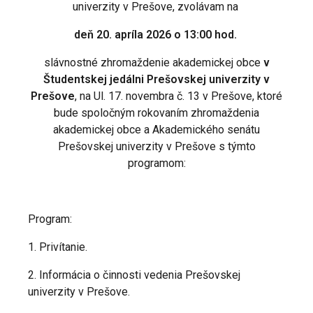
univerzity v Prešove, zvolávam na
deň 20. apríla 2026 o 13:00 hod.
slávnostné zhromaždenie akademickej obce
v
Študentskej jedálni Prešovskej univerzity v
Prešove
, na Ul. 17. novembra č. 13 v Prešove, ktoré
bude spoločným rokovaním zhromaždenia
akademickej obce a Akademického senátu
Prešovskej univerzity v Prešove s týmto
programom:
Program:
1. Privítanie.
2. Informácia o činnosti vedenia Prešovskej
univerzity v Prešove.