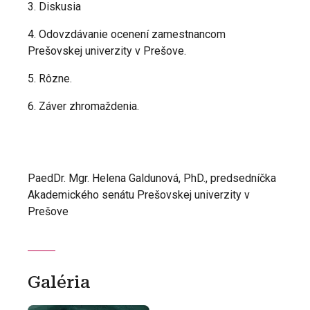
3. Diskusia
4. Odovzdávanie ocenení zamestnancom
Prešovskej univerzity v Prešove.
5. Rôzne.
6. Záver zhromaždenia.
PaedDr. Mgr. Helena Galdunová, PhD., predsedníčka
Akademického senátu Prešovskej univerzity v
Prešove
Galéria