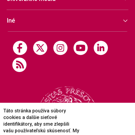
Iné
Táto stránka používa súbory
cookies a dalšie sieťové
identifikátory, aby sme zlepšili
vašu používateľskú skúsenosť. My