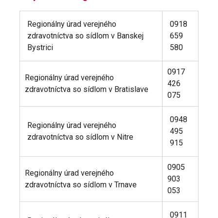
Regionálny úrad verejného
0918
zdravotníctva so sídlom v Banskej
659
Bystrici
580
0917
Regionálny úrad verejného
426
zdravotníctva so sídlom v Bratislave
075
0948
Regionálny úrad verejného
495
zdravotníctva so sídlom v Nitre
915
0905
Regionálny úrad verejného
903
zdravotníctva so sídlom v Trnave
053
0911