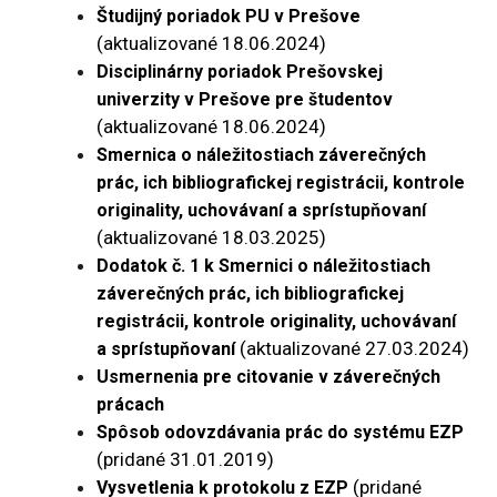
Študijný poriadok PU v Prešove
(aktualizované 18.06.2024)
Disciplinárny poriadok Prešovskej
univerzity v Prešove pre študentov
(aktualizované 18.06.2024)
Smernica o náležitostiach záverečných
prác, ich bibliografickej registrácii, kontrole
originality, uchovávaní a sprístupňovaní
(aktualizované 18.03.2025)
Dodatok č. 1 k Smernici o náležitostiach
záverečných prác, ich bibliografickej
registrácii, kontrole originality, uchovávaní
(aktualizované 27.03.2024)
a sprístupňovaní
Usmernenia pre citovanie v záverečných
prácach
Spôsob odovzdávania prác do systému EZP
(pridané 31.01.2019)
(pridané
Vysvetlenia k protokolu z EZP