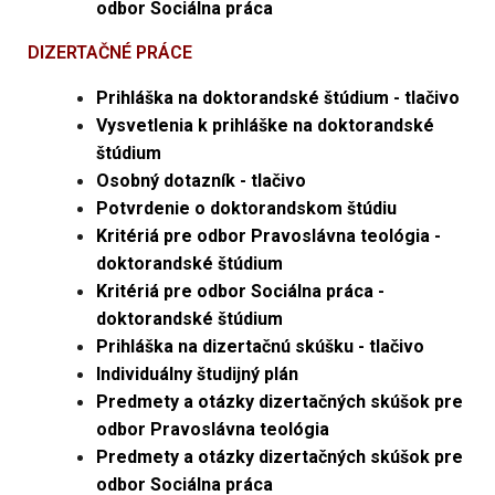
odbor Sociálna práca
DIZERTAČNÉ PRÁCE
Prihláška na doktorandské štúdium - tlačivo
Vysvetlenia k prihláške na doktorandské
štúdium
Osobný dotazník - tlačivo
Potvrdenie o doktorandskom štúdiu
Kritériá pre odbor Pravoslávna teológia -
doktorandské štúdium
Kritériá pre odbor Sociálna práca -
doktorandské štúdium
Prihláška na dizertačnú skúšku - tlačivo
Individuálny študijný plán
Predmety a otázky dizertačných skúšok pre
odbor Pravoslávna teológia
Predmety a otázky dizertačných skúšok pre
odbor Sociálna práca