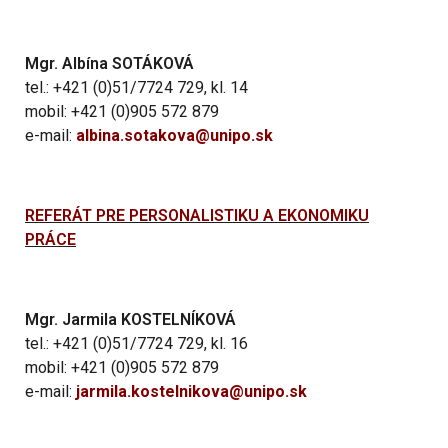
Mgr. Albína SOTÁKOVÁ
tel.: +421 (0)51/7724 729, kl. 14
mobil: +421 (0)905 572 879
e-mail:
albina.sotakova@unipo.sk
REFERÁT PRE PERSONALISTIKU A EKONOMIKU
PRÁCE
Mgr. Jarmila KOSTELNÍKOVÁ
tel.: +421 (0)51/7724 729, kl. 16
mobil: +421 (0)905 572 879
e-mail:
jarmila.kostelnikova@unipo.sk