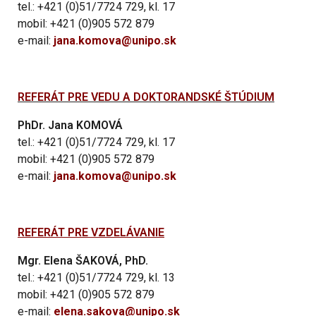
tel.: +421 (0)51/7724 729, kl. 17
mobil: +421 (0)905 572 879
e-mail:
jana.komova@unipo.sk
REFERÁT PRE VEDU A DOKTORANDSKÉ ŠTÚDIUM
PhDr. Jana KOMOVÁ
tel.: +421 (0)51/7724 729, kl. 17
mobil: +421 (0)905 572 879
e-mail:
jana.komova@unipo.sk
REFERÁT PRE VZDELÁVANIE
Mgr. Elena ŠAKOVÁ, PhD.
tel.: +421 (0)51/7724 729, kl. 13
mobil: +421 (0)905 572 879
e-mail:
elena.sakova@unipo.sk