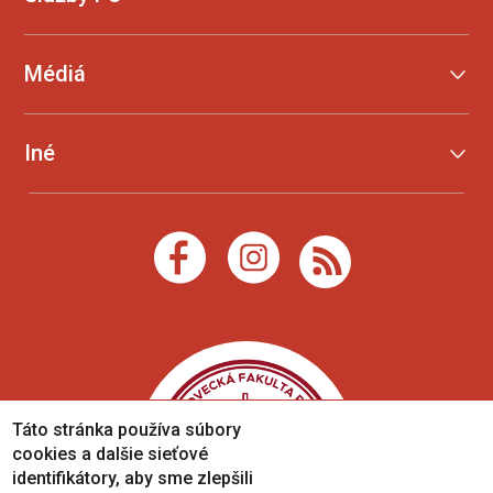
Médiá
Iné
Táto stránka používa súbory
cookies a dalšie sieťové
identifikátory, aby sme zlepšili