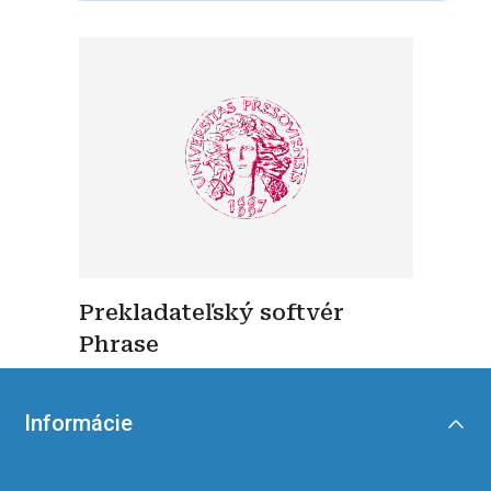
Prekladateľský softvér
Phrase
Informácie