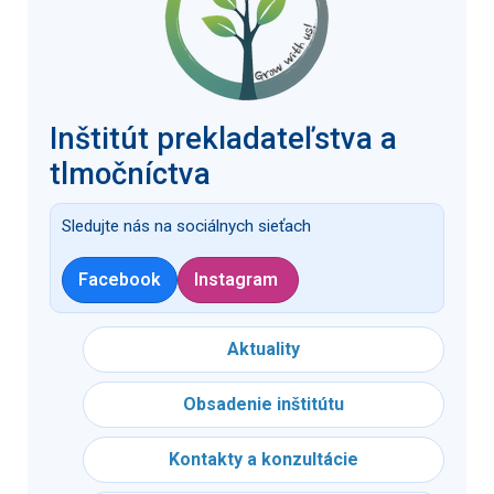
Inštitút prekladateľstva a
tlmočníctva
Sledujte nás na sociálnych sieťach
Facebook
Instagram
Aktuality
Obsadenie inštitútu
Kontakty a konzultácie