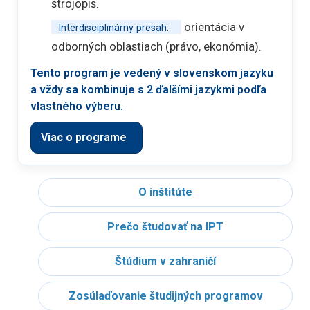
strojopis.
orientácia v
Interdisciplinárny presah:
odborných oblastiach (právo, ekonómia).
Tento program je vedený v slovenskom jazyku
a vždy sa kombinuje s 2 ďalšími jazykmi podľa
vlastného výberu.
Viac o programe
O inštitúte
Prečo študovať na IPT
Štúdium v zahraničí
Zosúlaďovanie študijných programov