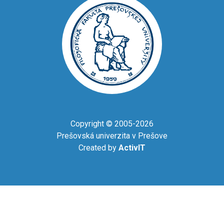
Copyright © 2005-2026
Prešovská univerzita v Prešove
Created by
ActivIT