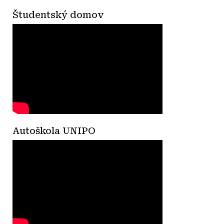
Študentský domov
Autoškola UNIPO