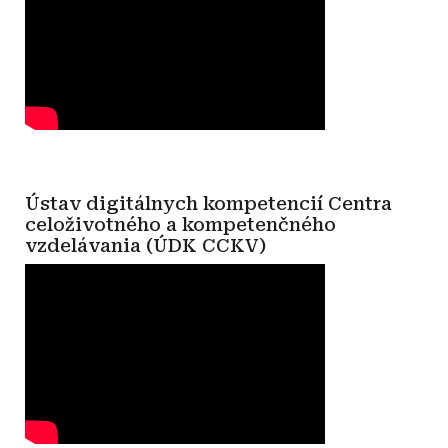
Ústav digitálnych kompetencií Centra
celoživotného a kompetenčného
vzdelávania (ÚDK CCKV)