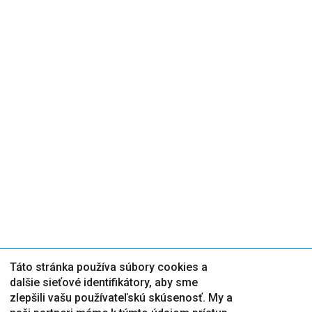
Táto stránka používa súbory cookies a
dalšie sieťové identifikátory, aby sme
zlepšili vašu používateľskú skúsenosť. My a