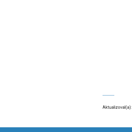
Aktualizoval(a)