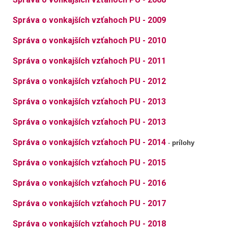
Správa o vonkajších vzťahoch PU - 2009
Správa o vonkajších vzťahoch PU - 2010
Správa o vonkajších vzťahoch PU - 2011
Správa o vonkajších vzťahoch PU - 2012
Správa o vonkajších vzťahoch PU - 2013
Správa o vonkajších vzťahoch PU - 2013
Správa o vonkajších vzťahoch PU - 2014
-
prílohy
Správa o vonkajších vzťahoch PU - 2015
Správa o vonkajších vzťahoch PU - 2016
Správa o vonkajších vzťahoch PU - 2017
Správa o vonkajších vzťahoch PU - 2018