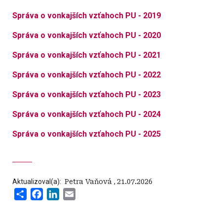
Správa o vonkajších vzťahoch PU - 2019
Správa o vonkajších vzťahoch PU - 2020
Správa o vonkajších vzťahoch PU - 2021
Správa o vonkajších vzťahoch PU - 2022
Správa o vonkajších vzťahoch PU - 2023
Správa o vonkajších vzťahoch PU - 2024
Správa o vonkajších vzťahoch PU - 2025
Aktualizoval(a):
‍ Petra Vaňová
,
21.07.2026
Share
Facebook
LinkedIn
Email