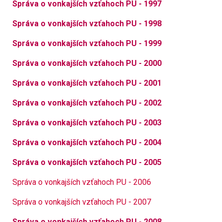
Správa o vonkajších vzťahoch PU - 1997
Správa o vonkajších vzťahoch PU - 1998
Správa o vonkajších vzťahoch PU - 1999
Správa o vonkajších vzťahoch PU - 2000
Správa o vonkajších vzťahoch PU - 2001
Správa o vonkajších vzťahoch PU - 2002
Správa o vonkajších vzťahoch PU - 2003
Správa o vonkajších vzťahoch PU - 2004
Správa o vonkajších vzťahoch PU - 2005
Správa o vonkajších vzťahoch PU - 2006
Správa o vonkajších vzťahoch PU - 2007
Správa o vonkajších vzťahoch PU - 2008