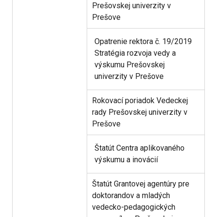
Prešovskej univerzity v
Prešove
Opatrenie rektora č. 19/2019
Stratégia rozvoja vedy a
výskumu Prešovskej
univerzity v Prešove
Rokovací poriadok Vedeckej
rady Prešovskej univerzity v
Prešove
Štatút Centra aplikovaného
výskumu a inovácií
Štatút Grantovej agentúry pre
doktorandov a mladých
vedecko-pedagogických