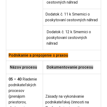
cestovných náhrad
Dodatok č. 11 k Smernici o
poskytovaní cestovných náhrad
Dodatok č. 12 k Smernici o
poskytovaní cestovných
náhrad
Podnikanie a prepojenie s praxou
Názov procesu
Dokumentovanie procesu
05 – 40
Riadenie
podnikateľských
procesov
(prenájom
Zásady na vykonávanie
priestorov,
podnikateľskej činnosti na