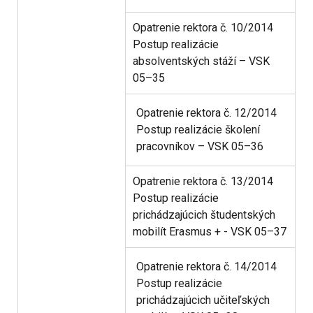
Opatrenie rektora č. 10/2014
Postup realizácie
absolventských stáží – VSK
05–35
Opatrenie rektora č. 12/2014
Postup realizácie školení
pracovníkov – VSK 05–36
Opatrenie rektora č. 13/2014
Postup realizácie
prichádzajúcich študentských
mobilít Erasmus + - VSK 05–37
Opatrenie rektora č. 14/2014
Postup realizácie
prichádzajúcich učiteľských