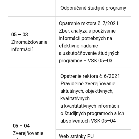
Odporúčané študijné programy
Opatrenie rektora č. 7/2021
Zber, analýza a používanie
05 – 03
informácii potrebných na
Zhromažďovanie
efektívne riadenie
informácií
a uskutočňovanie študijných
programov – VSK 05–03
Opatrenie rektora č. 6/2021
Pravidelné zverejňovanie
aktuálnych, objektívnych,
kvalitatívnych
a kvantitatívnych informácii
o študijných programoch a ich
absolventoch VSK 05–04
05 – 04
Zverejňovanie
Web stránky PU