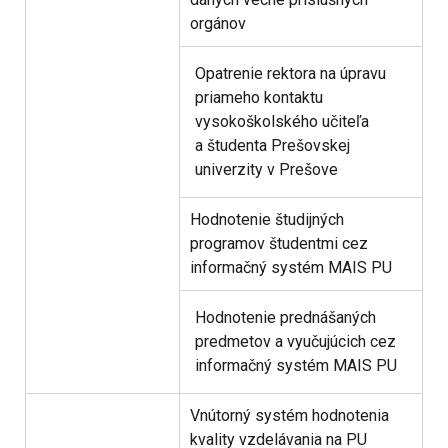
orgánov
Opatrenie rektora na úpravu
priameho kontaktu
vysokoškolského učiteľa
a študenta Prešovskej
univerzity v Prešove
Hodnotenie študijných
programov študentmi cez
informačný systém MAIS PU
Hodnotenie prednášaných
predmetov a vyučujúcich cez
informačný systém MAIS PU
Vnútorný systém hodnotenia
kvality vzdelávania na PU