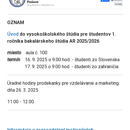
OZNAM
Úvod
do vysokoškolského štúdia pre študentov 1.
ročníka bakalárskeho štúdia AR 2025/2026
miesto
aula č. 100
termín
16. 9. 2025 o 9.00 hod. - študenti zo Slovenska
17. 9. 2025 o 9.00 hod. - študenti zo zahraničia
Úradné hodiny prodekanky pre vzdelávanie a marketing
dňa 26. 3. 2025
11.00 - 12.00
Informácia o prerozdelení motivačných