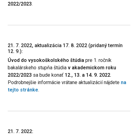
2022/2023
.
21. 7. 2022, aktualizácia 17. 8. 2022 (pridaný termín
12. 9.):
Úvod do vysokoškolského štúdia
pre 1. ročník
bakalárskeho stupňa štúdia
v akademickom roku
2022/2023
sa bude konať
12., 13. a 14. 9. 2022
.
Podrobnejšie informácie vrátane aktualizácií nájdete
na
tejto stránke
.
21. 7. 2022: