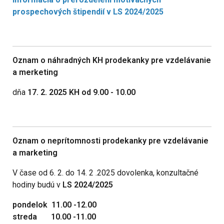
prospechových štipendií v LS 2024/2025
Oznam o náhradných KH prodekanky pre vzdelávanie
a merketing
dňa
17. 2. 2025 KH od 9.00 - 10.00
Oznam o neprítomnosti prodekanky pre vzdelávanie
a marketing
V čase od 6. 2. do 14. 2 .2025 dovolenka, konzultačné
hodiny budú v
LS 2024/2025
pondelok 11.00 -12.00
streda 10.00 -11.00