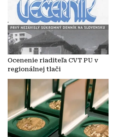
Ocenenie riaditeľa CVT PU v
regionálnej tlači