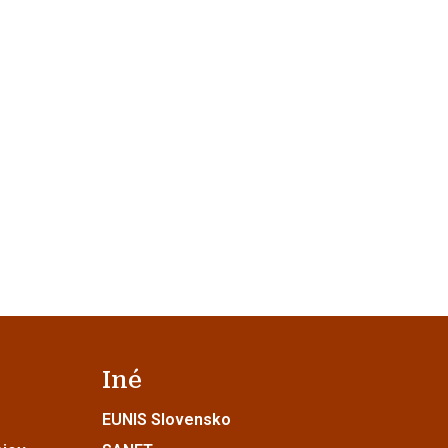
Iné
EUNIS Slovensko