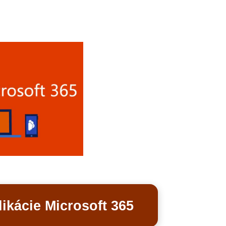
ikácie Microsoft 365