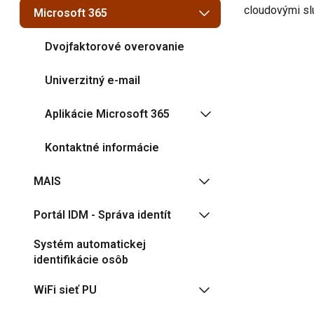
cloudovými sl
Microsoft 365
Dvojfaktorové overovanie
Univerzitný e-mail
Aplikácie Microsoft 365
Kontaktné informácie
MAIS
Portál IDM - Správa identít
Systém automatickej
identifikácie osôb
WiFi sieť PU