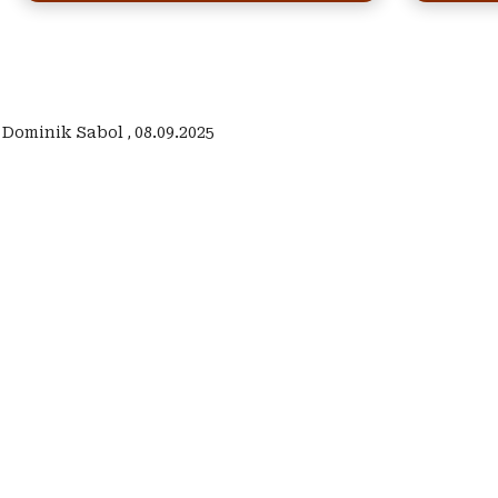
:
Dominik Sabol
,
08.09.2025