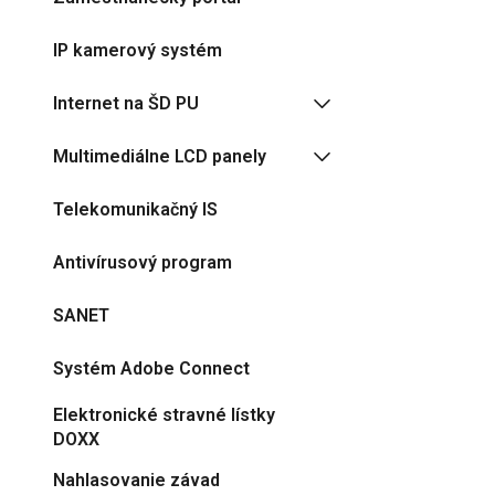
IP kamerový systém
Internet na ŠD PU
Multimediálne LCD panely
Telekomunikačný IS
Antivírusový program
SANET
Systém Adobe Connect
Elektronické stravné lístky
DOXX
Nahlasovanie závad