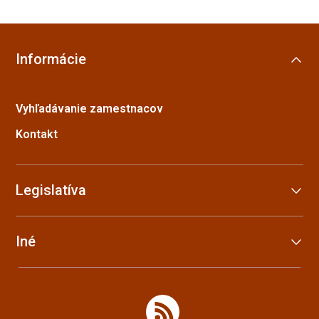
Informácie
Vyhľadávanie zamestnacov
Kontakt
Legislatíva
Iné