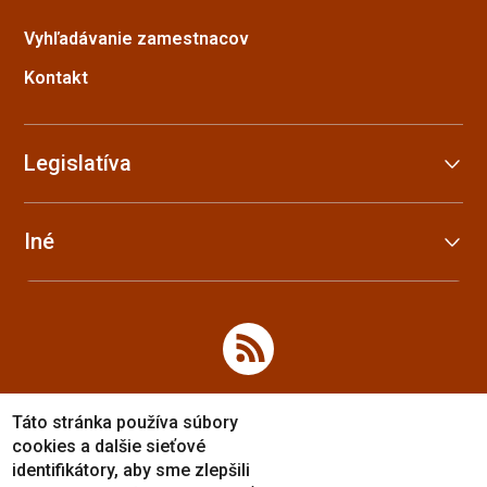
Vyhľadávanie zamestnacov
Kontakt
Legislatíva
Iné
Táto stránka používa súbory
cookies a dalšie sieťové
identifikátory, aby sme zlepšili