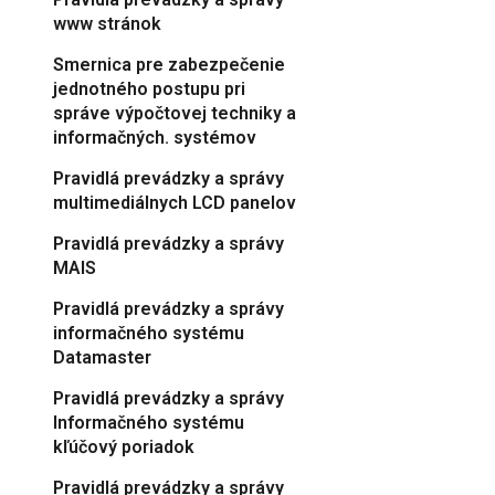
www stránok
Smernica pre zabezpečenie
jednotného postupu pri
správe výpočtovej techniky a
informačných. systémov
Pravidlá prevádzky a správy
multimediálnych LCD panelov
Pravidlá prevádzky a správy
MAIS
Pravidlá prevádzky a správy
informačného systému
Datamaster
Pravidlá prevádzky a správy
Informačného systému
kľúčový poriadok
Pravidlá prevádzky a správy