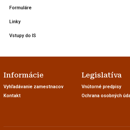
Formuláre
Linky
Vstupy do IS
Informácie
Legislatíva
Vyhľadávanie zamestnacov
Vnútorné predpisy
Kontakt
Ochrana osobných úd