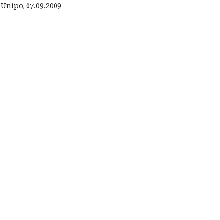
:
Unipo
,
07.09.2009