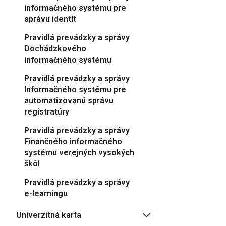
informačného systému pre
správu identít
Pravidlá prevádzky a správy
Dochádzkového
informačného systému
Pravidlá prevádzky a správy
Informačného systému pre
automatizovanú správu
registratúry
Pravidlá prevádzky a správy
Finančného informačného
systému verejných vysokých
škôl
Pravidlá prevádzky a správy
e-learningu
Univerzitná karta