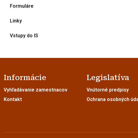
Formuláre
Linky
Vstupy do IS
Informácie
Legislatíva
Vyhľadávanie zamestnacov
Vnútorné predpisy
Kontakt
Ochrana osobných úd