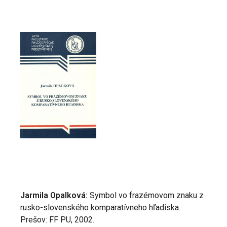
Jarmila Opalková:
Symbol vo frazémovom znaku z
rusko-slovenského komparatívneho hľadiska.
Prešov: FF PU, 2002.