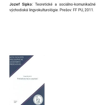
Jozef Sipko:
Teoretické a sociálno-komunikačné
východiská lingvokulturológie. Prešov: FF PU, 2011.