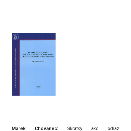
Marek Chovanec:
Skratky ako odraz