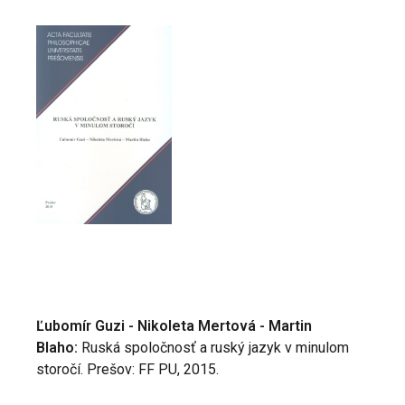
Ľubomír Guzi - Nikoleta Mertová - Martin
Blaho:
Ruská spoločnosť a ruský jazyk v minulom
storočí. Prešov: FF PU, 2015.