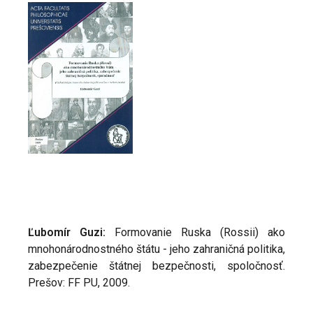
Ľubomír Guzi:
Formovanie Ruska (Rossii) ako
mnohonárodnostného štátu - jeho zahraničná politika,
zabezpečenie štátnej bezpečnosti, spoločnosť.
Prešov: FF PU, 2009.