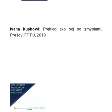
Ivana Kupková:
Preklad ako boj so zmyslami.
Prešov: FF PU, 2010.