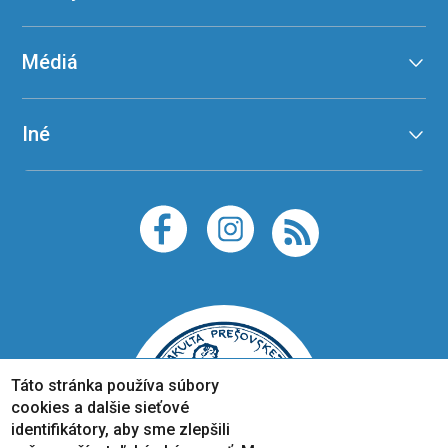
Médiá
Iné
Táto stránka používa súbory
cookies a dalšie sieťové
identifikátory, aby sme zlepšili