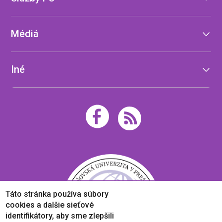
Médiá
Iné
Táto stránka používa súbory
cookies a dalšie sieťové
identifikátory, aby sme zlepšili