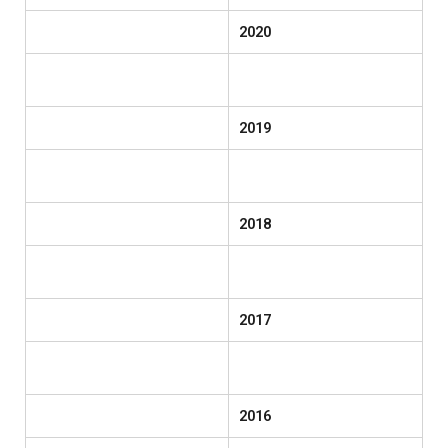
2020
2019
2018
2017
2016