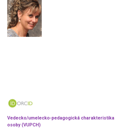
Vedecko/umelecko-pedagogická charakteristika
osoby (VUPCH)