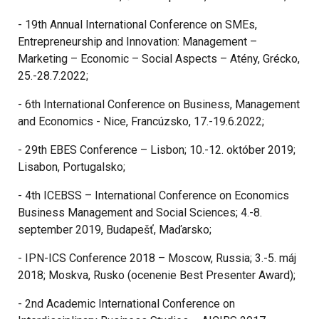
- 19th Annual International Conference on SΜΕs,
Entrepreneurship and Innovation: Management –
Marketing – Economic – Social Aspects – Atény, Grécko,
25.-28.7.2022;
- 6th International Conference on Business, Management
and Economics - Nice, Francúzsko, 17.-19.6.2022;
- 29th EBES Conference – Lisbon; 10.-12. október 2019;
Lisabon, Portugalsko;
- 4th ICEBSS – International Conference on Economics
Business Management and Social Sciences; 4.-8.
september 2019, Budapešť, Maďarsko;
- IPN-ICS Conference 2018 – Moscow, Russia; 3.-5. máj
2018; Moskva, Rusko (ocenenie Best Presenter Award);
- 2nd Academic International Conference on