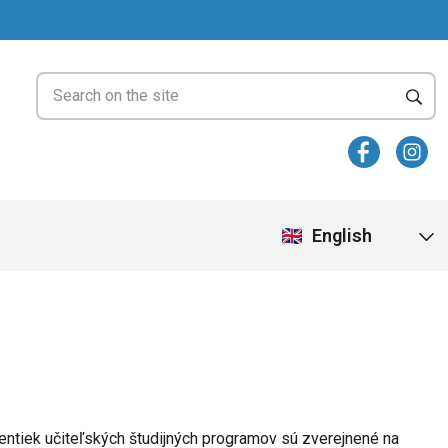
English
entiek učiteľských študijných programov sú zverejnené na