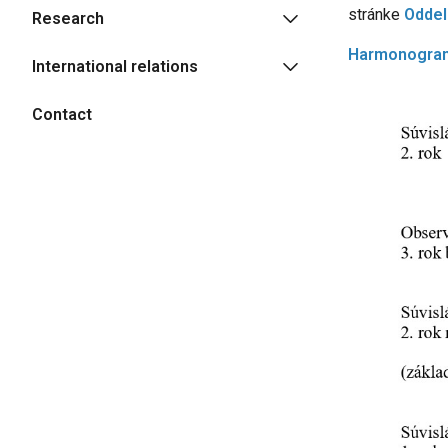
stránke
Oddel
Research
Harmonogram
International relations
Contact