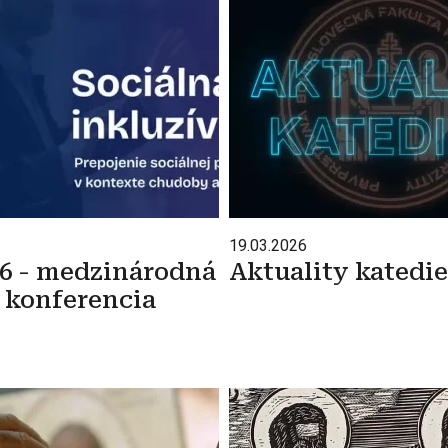
19.03.2026
26 - medzinárodná
Aktuality katedie
 konferencia