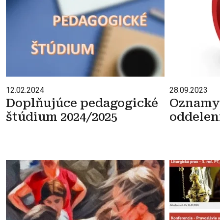
12.02.2024
28.09.2023
Doplňujúce pedagogické
Oznamy 
štúdium 2024/2025
oddelen