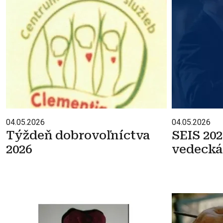
04.05.2026
04.05.2026
Týždeň dobrovoľníctva
SEIS 20
2026
vedecká