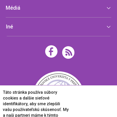
Médiá
Iné
Táto stránka používa súbory
cookies a dalšie sieťové
identifikátory, aby sme zlepšili
vašu používateľskú skúsenosť. My
a naši partneri máme k týmto