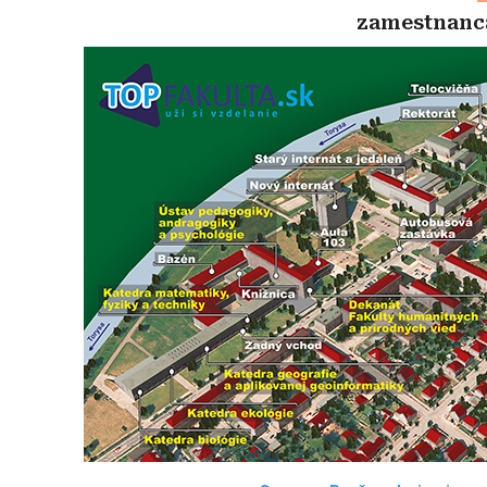
zamestnanc