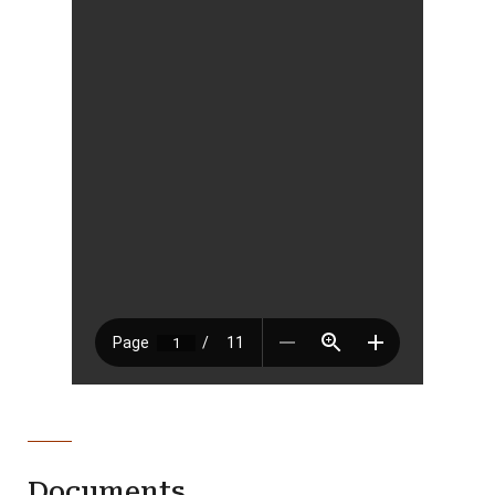
Documents