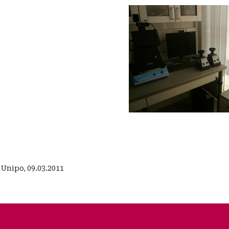
:
Unipo
,
09.03.2011