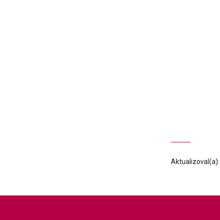
Aktualizoval(a)