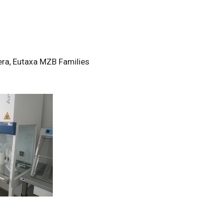
ra, Eutaxa MZB Families