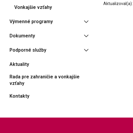
Aktualizoval(a)
Vonkajšie vzťahy
Výmenné programy
Dokumenty
Podporné služby
Aktuality
Rada pre zahraničie a vonkajšie
vzťahy
Kontakty