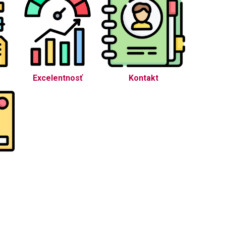
Excelentnosť
Kontakt