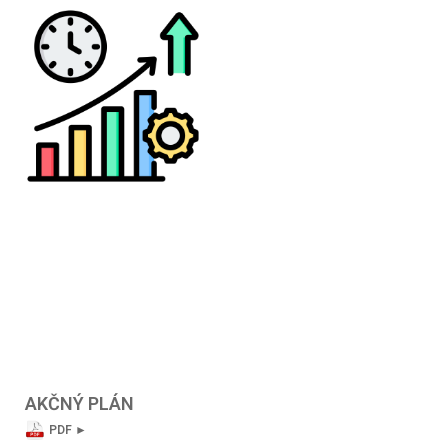
AKČNÝ PLÁN
PDF ►