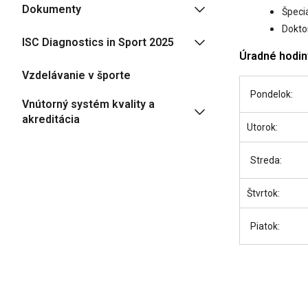
Dokumenty
Špeci
Dokto
ISC Diagnostics in Sport 2025
Úradné hodin
Vzdelávanie v športe
Pondelok:
Vnútorný systém kvality a
akreditácia
Utorok:
Streda:
Štvrtok:
Piatok: