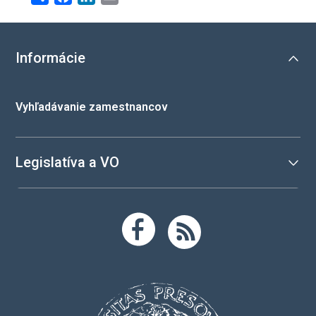
Informácie
Vyhľadávanie zamestnancov
Legislatíva a VO