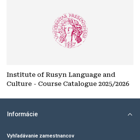
Institute of Rusyn Language and
Culture - Course Catalogue 2025/2026
Informácie
Vyhľadávanie zamestnancov