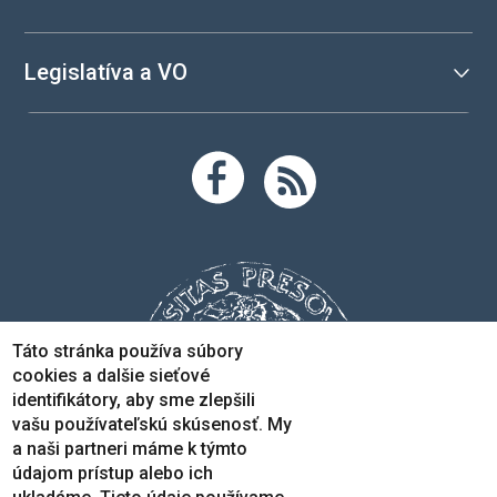
Legislatíva a VO
Táto stránka používa súbory
cookies a dalšie sieťové
identifikátory, aby sme zlepšili
vašu používateľskú skúsenosť. My
a naši partneri máme k týmto
údajom prístup alebo ich