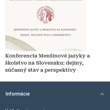
Konferencia Menšinové jazyky a
školstvo na Slovensku: dejiny,
súčasný stav a perspektívy
Informácie