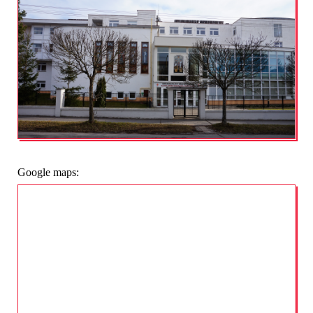
Google maps: