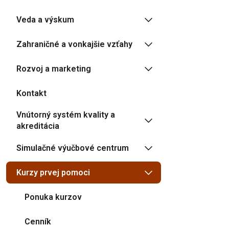
Veda a výskum
Zahraničné a vonkajšie vzťahy
Rozvoj a marketing
Kontakt
Vnútorný systém kvality a
akreditácia
Simulačné výučbové centrum
Kurzy prvej pomoci
Ponuka kurzov
Cenník