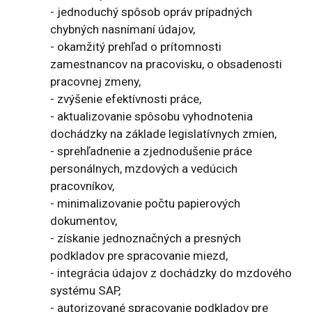
- jednoduchý spôsob opráv prípadných
chybných nasnímaní údajov,
- okamžitý prehľad o prítomnosti
zamestnancov na pracovisku, o obsadenosti
pracovnej zmeny,
- zvýšenie efektívnosti práce,
- aktualizovanie spôsobu vyhodnotenia
dochádzky na základe legislatívnych zmien,
- sprehľadnenie a zjednodušenie práce
personálnych, mzdových a vedúcich
pracovníkov,
- minimalizovanie počtu papierových
dokumentov,
- získanie jednoznačných a presných
podkladov pre spracovanie miezd,
- integrácia údajov z dochádzky do mzdového
systému SAP,
- autorizované spracovanie podkladov pre