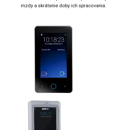
mzdy a skrátenie doby ich spracovania.